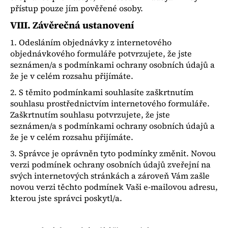
přístup pouze jím pověřené osoby.
VIII.
Závěrečná ustanovení
1. Odesláním objednávky z internetového
objednávkového formuláře potvrzujete, že jste
seznámen/a s podmínkami ochrany osobních údajů a
že je v celém rozsahu přijímáte.
2. S těmito podmínkami souhlasíte zaškrtnutím
souhlasu prostřednictvím internetového formuláře.
Zaškrtnutím souhlasu potvrzujete, že jste
seznámen/a s podmínkami ochrany osobních údajů a
že je v celém rozsahu přijímáte.
3. Správce je oprávněn tyto podmínky změnit. Novou
verzi podmínek ochrany osobních údajů zveřejní na
svých internetových stránkách a zároveň Vám zašle
novou verzi těchto podmínek Vaši e-mailovou adresu,
kterou jste správci poskytl/a.