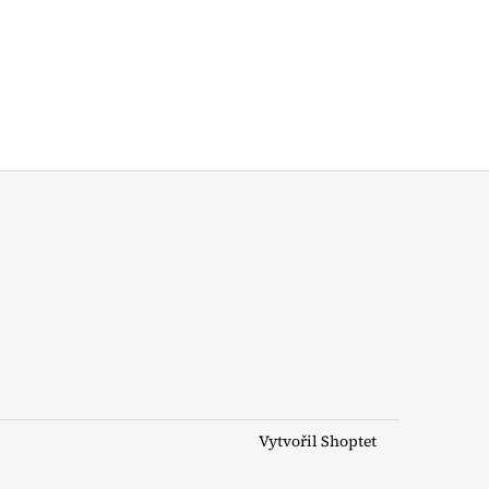
Vytvořil Shoptet