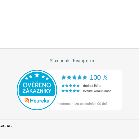
Facebook
Instagram
azena.