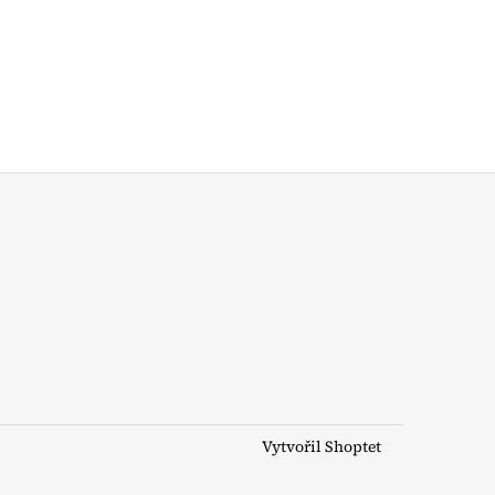
Vytvořil Shoptet