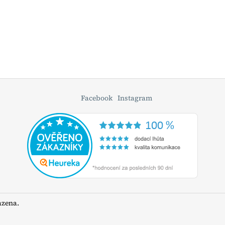
Facebook
Instagram
azena.