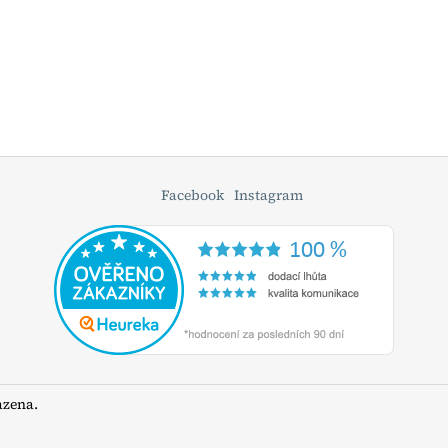
Facebook
Instagram
azena.