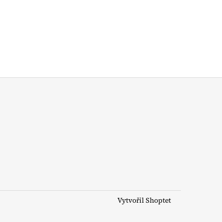
Vytvořil Shoptet