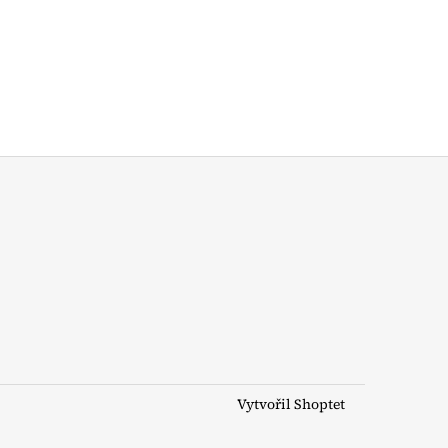
Vytvořil Shoptet