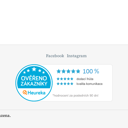
Facebook
Instagram
azena.