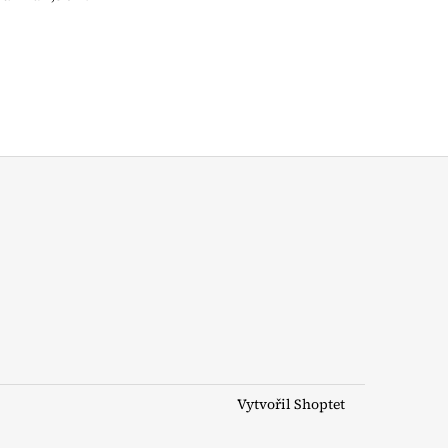
Vytvořil Shoptet