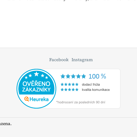
Facebook
Instagram
azena.